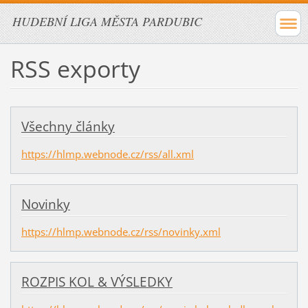
HUDEBNÍ LIGA MĚSTA PARDUBIC
RSS exporty
Všechny články
https://hlmp.webnode.cz/rss/all.xml
Novinky
https://hlmp.webnode.cz/rss/novinky.xml
ROZPIS KOL & VÝSLEDKY